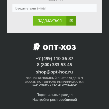
ПОДПИСАТЬСЯ
+7 (499) 110-36-37
8 (800) 333-53-45
shop@opt-hoz.ru
ЗВОНОК БЕСПЛАТНЫЙ ПН-ПТ С 10 ДО 17 Ч
ЗАКАЗЫ ПО ТЕЛЕФОНУ НЕ ПРИНИМАЮТСЯ.
КАК КУПИТЬ
/
СРОКИ ОТПРАВОК
Персональный раздел
Настройка push сообщений