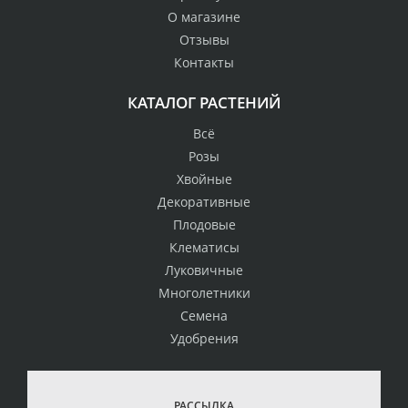
О магазине
Отзывы
Контакты
КАТАЛОГ РАСТЕНИЙ
Всё
Розы
Хвойные
Декоративные
Плодовые
Клематисы
Луковичные
Многолетники
Семена
Удобрения
РАССЫЛКА