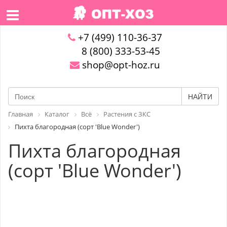
+7 (499) 110-36-37
8 (800) 333-53-45
shop@opt-hoz.ru
НАЙТИ
Главная
Каталог
Всё
Растения с ЗКС
Пихта благородная (сорт 'Blue Wonder')
Пихта благородная
(сорт 'Blue Wonder')