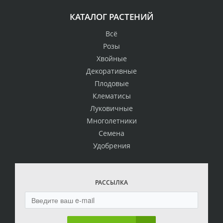
КАТАЛОГ РАСТЕНИЙ
Всё
Розы
Хвойные
Декоративные
Плодовые
Клематисы
Луковичные
Многолетники
Семена
Удобрения
РАССЫЛКА