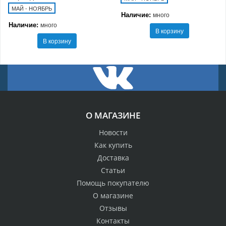
МАЙ - НОЯБРЬ
Наличие:
много
Наличие:
много
В корзину
В корзину
О МАГАЗИНЕ
Новости
Как купить
Доставка
Статьи
Помощь покупателю
О магазине
Отзывы
Контакты