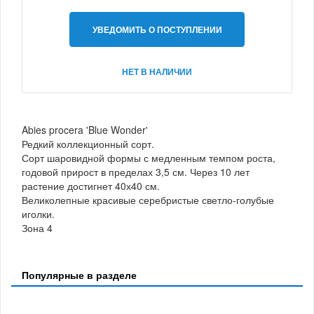
УВЕДОМИТЬ О ПОСТУПЛЕНИИ
НЕТ В НАЛИЧИИ
Abies procera 'Blue Wonder'
Редкий коллекционный сорт.
Сорт шаровидной формы с медленным темпом роста,
годовой прирост в пределах 3,5 см. Через 10 лет
растение достигнет 40х40 см.
Великолепные красивые серебристые светло-голубые
иголки.
Зона 4
Популярные в разделе