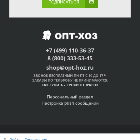
ПОДПИСАТЬСЯ
+7 (499) 110-36-37
8 (800) 333-53-45
shop@opt-hoz.ru
ЗВОНОК БЕСПЛАТНЫЙ ПН-ПТ С 10 ДО 17 Ч
ЗАКАЗЫ ПО ТЕЛЕФОНУ НЕ ПРИНИМАЮТСЯ.
КАК КУПИТЬ
/
СРОКИ ОТПРАВОК
Персональный раздел
Настройка push сообщений
© Интернет-магазин ОПТ-ХОЗ, 2011-2026
Войти
Регистрация