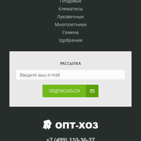
Плодовые
Клематисы
Луковичные
Многолетники
Семена
Удобрения
РАССЫЛКА
ПОДПИСАТЬСЯ
+7 (499) 110-36-37