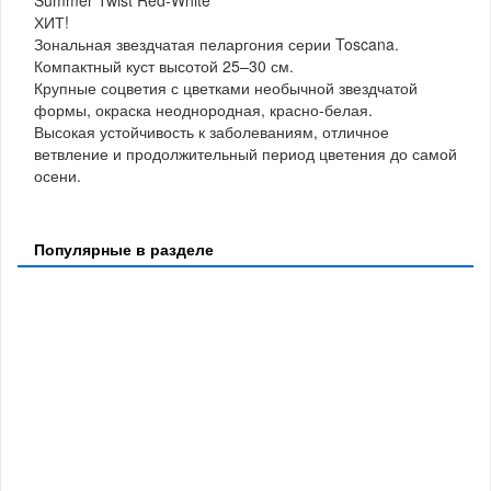
ХИТ!
Зональная звездчатая пеларгония серии Toscana.
Компактный куст высотой 25–30 см.
Крупные соцветия с цветками необычной звездчатой
формы, окраска неоднородная, красно-белая.
Высокая устойчивость к заболеваниям, отличное
ветвление и продолжительный период цветения до самой
осени.
Популярные в разделе