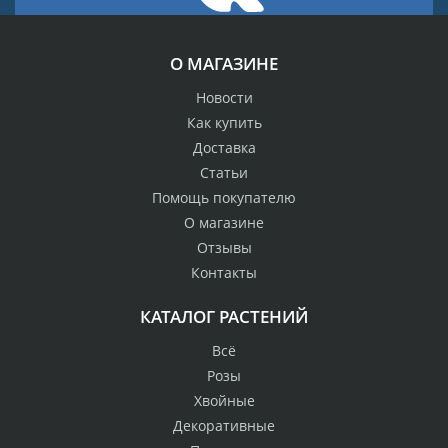
О МАГАЗИНЕ
Новости
Как купить
Доставка
Статьи
Помощь покупателю
О магазине
Отзывы
Контакты
КАТАЛОГ РАСТЕНИЙ
Всё
Розы
Хвойные
Декоративные