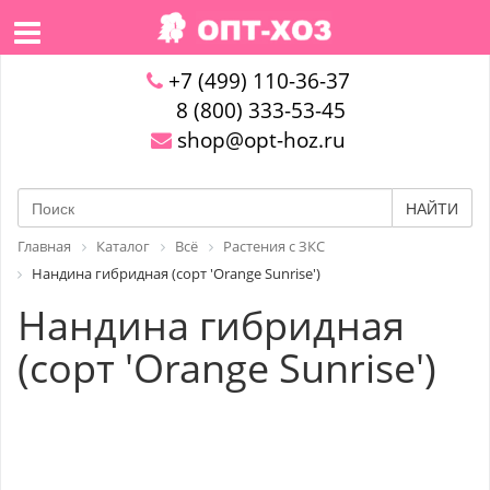
+7 (499) 110-36-37
8 (800) 333-53-45
shop@opt-hoz.ru
НАЙТИ
Главная
Каталог
Всё
Растения с ЗКС
Нандина гибридная (сорт 'Orange Sunrise')
Нандина гибридная
(сорт 'Orange Sunrise')