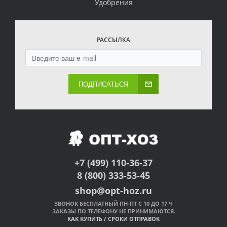
Удобрения
РАССЫЛКА
ПОДПИСАТЬСЯ
+7 (499) 110-36-37
8 (800) 333-53-45
shop@opt-hoz.ru
ЗВОНОК БЕСПЛАТНЫЙ ПН-ПТ С 10 ДО 17 Ч
ЗАКАЗЫ ПО ТЕЛЕФОНУ НЕ ПРИНИМАЮТСЯ.
КАК КУПИТЬ
/
СРОКИ ОТПРАВОК