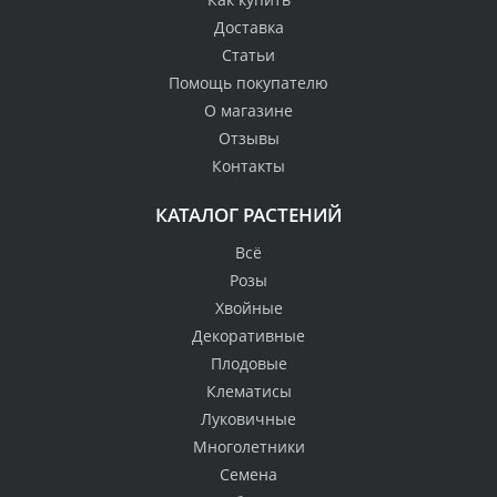
Доставка
Статьи
Помощь покупателю
О магазине
Отзывы
Контакты
КАТАЛОГ РАСТЕНИЙ
Всё
Розы
Хвойные
Декоративные
Плодовые
Клематисы
Луковичные
Многолетники
Семена