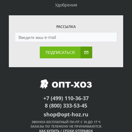
Удобрения
РАССЫЛКА
ПОДПИСАТЬСЯ
+7 (499) 110-36-37
8 (800) 333-53-45
shop@opt-hoz.ru
ЗВОНОК БЕСПЛАТНЫЙ ПН-ПТ С 10 ДО 17 Ч
ЗАКАЗЫ ПО ТЕЛЕФОНУ НЕ ПРИНИМАЮТСЯ.
КАК КУПИТЬ
/
СРОКИ ОТПРАВОК