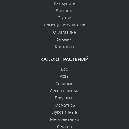
Как купить
Доставка
Статьи
Помощь покупателю
О магазине
Отзывы
Контакты
КАТАЛОГ РАСТЕНИЙ
Всё
Розы
Хвойные
Декоративные
Плодовые
Клематисы
Луковичные
Многолетники
Семена