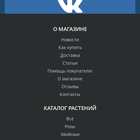
О МАГАЗИНЕ
Новости
Как купить
Доставка
Статьи
Помощь покупателю
О магазине
Отзывы
Контакты
КАТАЛОГ РАСТЕНИЙ
Всё
Розы
Хвойные