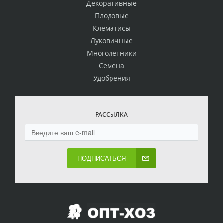
Декоративные
Плодовые
Клематисы
Луковичные
Многолетники
Семена
Удобрения
РАССЫЛКА
ПОДПИСАТЬСЯ