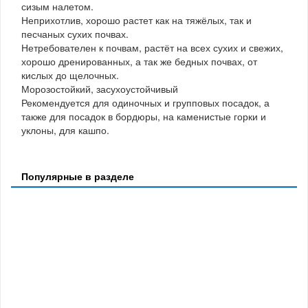
сизым налетом.
Неприхотлив, хорошо растет как на тяжёлых, так и
песчаных сухих почвах.
Нетребователен к почвам, растёт на всех сухих и свежих,
хорошо дренированных, а так же бедных почвах, от
кислых до щелочных.
Морозостойкий, засухоустойчивый
Рекомендуется для одиночных и групповых посадок, а
также для посадок в бордюры, на каменистые горки и
уклоны, для кашпо.
Популярные в разделе