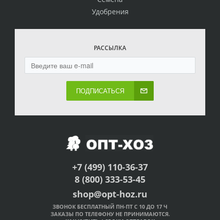
Удобрения
РАССЫЛКА
ПОДПИСАТЬСЯ
+7 (499) 110-36-37
8 (800) 333-53-45
shop@opt-hoz.ru
ЗВОНОК БЕСПЛАТНЫЙ ПН-ПТ С 10 ДО 17 Ч
ЗАКАЗЫ ПО ТЕЛЕФОНУ НЕ ПРИНИМАЮТСЯ.