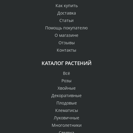
Как купить
Доставка
Статьи
Помощь покупателю
О магазине
Отзывы
Контакты
КАТАЛОГ РАСТЕНИЙ
Всё
Розы
Хвойные
Декоративные
Плодовые
Клематисы
Луковичные
Многолетники
Семена