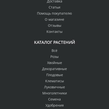
Доставка
Статьи
Помощь покупателю
О магазине
Отзывы
Контакты
КАТАЛОГ РАСТЕНИЙ
Всё
Розы
Хвойные
Декоративные
Плодовые
Клематисы
Луковичные
Многолетники
Семена
Удобрения