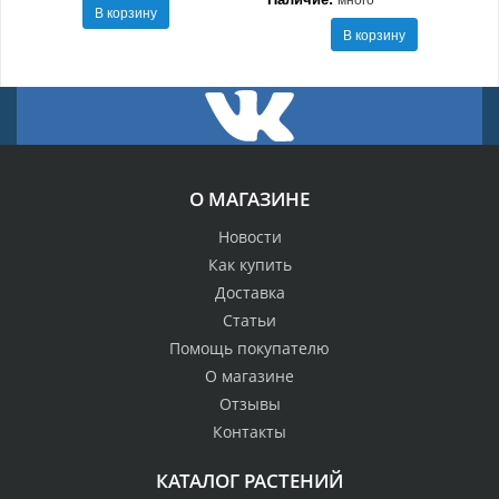
В корзину
В корзину
О МАГАЗИНЕ
Новости
Как купить
Доставка
Статьи
Помощь покупателю
О магазине
Отзывы
Контакты
КАТАЛОГ РАСТЕНИЙ