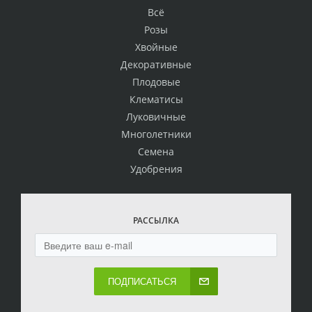
Всё
Розы
Хвойные
Декоративные
Плодовые
Клематисы
Луковичные
Многолетники
Семена
Удобрения
РАССЫЛКА
ПОДПИСАТЬСЯ