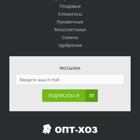
Плодовые
Клематисы
Луковичные
Многолетники
Семена
Удобрения
РАССЫЛКА
ПОДПИСАТЬСЯ