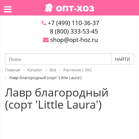
+7 (499) 110-36-37
8 (800) 333-53-45
shop@opt-hoz.ru
НАЙТИ
Главная
Каталог
Всё
Растения с ЗКС
Лавр благородный (сорт 'Little Laura')
Лавр благородный
(сорт 'Little Laura')