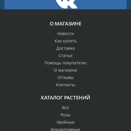
О МАГАЗИНЕ
Новости
Как купить
Доставка
Статьи
Помощь покупателю
О магазине
Отзывы
Контакты
КАТАЛОГ РАСТЕНИЙ
Всё
Розы
Хвойные
Декоративные