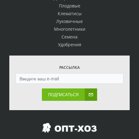
Плодовые
Клематисы
Луковичные
Многолетники
Семена
Удобрения
РАССЫЛКА
ПОДПИСАТЬСЯ