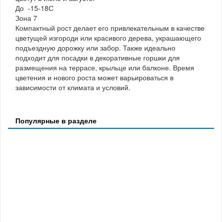
До -15-18С
Зона 7
Компактный рост делает его привлекательным в качестве
цветущей изгороди или красивого дерева, украшающего
подъездную дорожку или забор. Также идеально
подходит для посадки в декоративные горшки для
размещения на террасе, крыльце или балконе. Время
цветения и нового роста может варьироваться в
зависимости от климата и условий.
Популярные в разделе