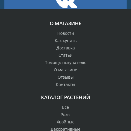
О МАГАЗИНЕ
Новости
Как купить
Доставка
Статьи
Помощь покупателю
О магазине
Отзывы
Контакты
КАТАЛОГ РАСТЕНИЙ
Всё
Розы
Хвойные
Декоративные