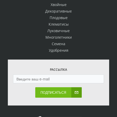
Хвойные
Декоративные
Плодовые
Клематисы
Луковичные
Многолетники
Семена
Удобрения
РАССЫЛКА
ПОДПИСАТЬСЯ