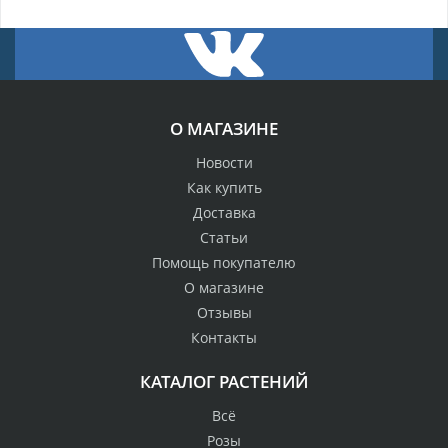
О МАГАЗИНЕ
Новости
Как купить
Доставка
Статьи
Помощь покупателю
О магазине
Отзывы
Контакты
КАТАЛОГ РАСТЕНИЙ
Всё
Розы