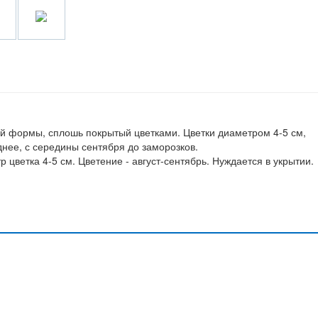
й формы, сплошь покрытый цветками. Цветки диаметром 4-5 см,
нее, с середины сентября до заморозков.
 цветка 4-5 см. Цветение - август-сентябрь. Нуждается в укрытии.