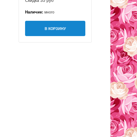
Скидка 35 руб
Наличие:
много
В КОРЗИНУ