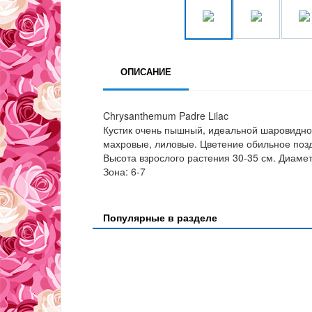
ОПИСАНИЕ
Chrysanthemum Padre Lilac
Кустик очень пышный, идеальной шаровидно
махровые, лиловые. Цветение обильное позд
Высота взрослого растения 30-35 см. Диаметр
Зона: 6-7
Популярные в разделе