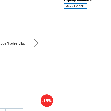
МАЙ - НОЯБРЬ
-15%