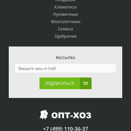
Клематисы
Луковичные
Многолетники
Семена
Удобрения
РАССЫЛКА
ПОДПИСАТЬСЯ
+7 (499) 110-36-37