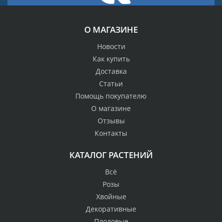
О МАГАЗИНЕ
Новости
Как купить
Доставка
Статьи
Помощь покупателю
О магазине
Отзывы
Контакты
КАТАЛОГ РАСТЕНИЙ
Всё
Розы
Хвойные
Декоративные
Плодовые