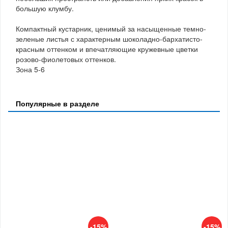
большую клумбу.
Компактный кустарник, ценимый за насыщенные темно-
зеленые листья с характерным шоколадно-бархатисто-
красным оттенком и впечатляющие кружевные цветки
розово-фиолетовых оттенков.
Зона 5-6
Популярные в разделе
-15%
-15%