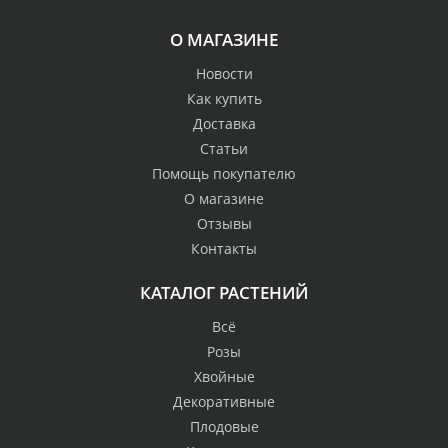
О МАГАЗИНЕ
Новости
Как купить
Доставка
Статьи
Помощь покупателю
О магазине
Отзывы
Контакты
КАТАЛОГ РАСТЕНИЙ
Всё
Розы
Хвойные
Декоративные
Плодовые