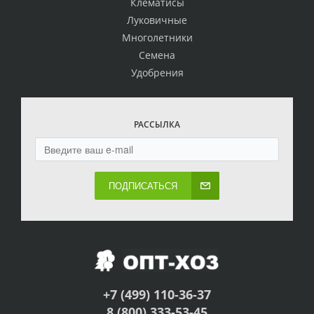
Клематисы
Луковичные
Многолетники
Семена
Удобрения
РАССЫЛКА
ПОДПИСАТЬСЯ
+7 (499) 110-36-37
8 (800) 333-53-45