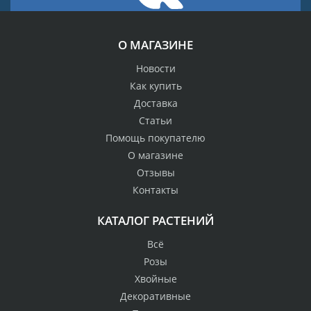
О МАГАЗИНЕ
Новости
Как купить
Доставка
Статьи
Помощь покупателю
О магазине
Отзывы
Контакты
КАТАЛОГ РАСТЕНИЙ
Всё
Розы
Хвойные
Декоративные