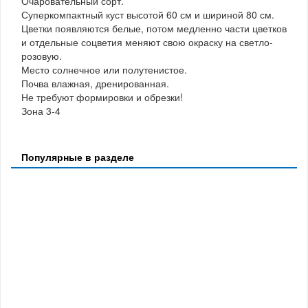
Очаровательный сорт.
Суперкомпактный куст высотой 60 см и шириной 80 см.
Цветки появляются белые, потом медленно части цветков
и отдельные соцветия меняют свою окраску на светло-
розовую.
Место солнечное или полутенистое.
Почва влажная, дренированная.
Не требуют формировки и обрезки!
Зона 3-4
Популярные в разделе