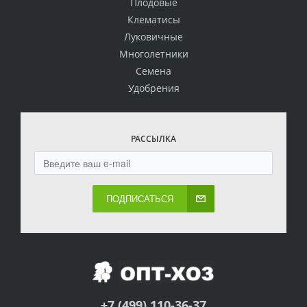
Плодовые
Клематисы
Луковичные
Многолетники
Семена
Удобрения
РАССЫЛКА
ПОДПИСАТЬСЯ
+7 (499) 110-36-37