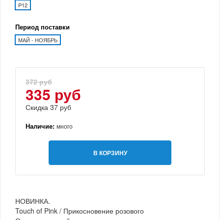
P12
Период поставки
МАЙ - НОЯБРЬ
372 руб
335 руб
Скидка 37 руб
Наличие:
много
В КОРЗИНУ
НОВИНКА.
Touch of Pink / Прикосновение розового