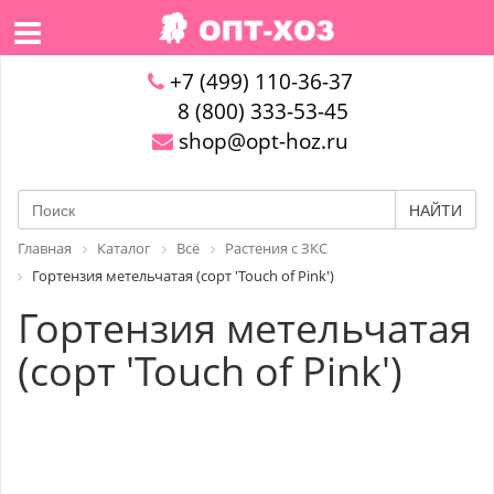
+7 (499) 110-36-37
8 (800) 333-53-45
shop@opt-hoz.ru
НАЙТИ
Главная
Каталог
Всё
Растения с ЗКС
Гортензия метельчатая (сорт 'Touch of Pink')
Гортензия метельчатая
(сорт 'Touch of Pink')