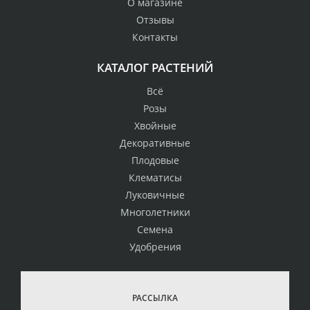
О магазине
Отзывы
Контакты
КАТАЛОГ РАСТЕНИЙ
Всё
Розы
Хвойные
Декоративные
Плодовые
Клематисы
Луковичные
Многолетники
Семена
Удобрения
РАССЫЛКА