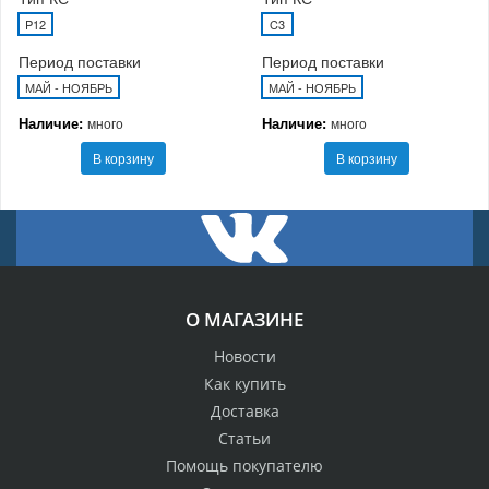
P12
C3
Период поставки
Период поставки
МАЙ - НОЯБРЬ
МАЙ - НОЯБРЬ
Наличие:
Наличие:
много
много
В корзину
В корзину
О МАГАЗИНЕ
Новости
Как купить
Доставка
Статьи
Помощь покупателю