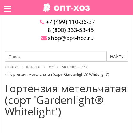
+7 (499) 110-36-37
8 (800) 333-53-45
shop@opt-hoz.ru
НАЙТИ
Главная
Каталог
Всё
Растения с ЗКС
Гортензия метельчатая (сорт 'Gardenlight® Whitelight')
Гортензия метельчатая
(сорт 'Gardenlight®
Whitelight')