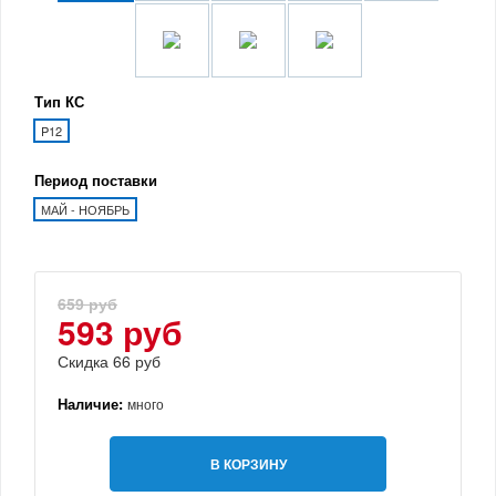
Тип КС
P12
Период поставки
МАЙ - НОЯБРЬ
659 руб
593 руб
Скидка 66 руб
Наличие:
много
В КОРЗИНУ