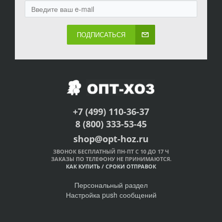
ПОДПИСАТЬСЯ
+7 (499) 110-36-37
8 (800) 333-53-45
shop@opt-hoz.ru
ЗВОНОК БЕСПЛАТНЫЙ ПН-ПТ С 10 ДО 17 Ч
ЗАКАЗЫ ПО ТЕЛЕФОНУ НЕ ПРИНИМАЮТСЯ.
КАК КУПИТЬ
/
СРОКИ ОТПРАВОК
Персональный раздел
Настройка push сообщений