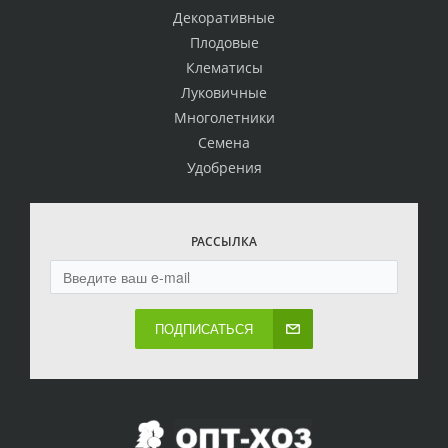
Декоративные
Плодовые
Клематисы
Луковичные
Многолетники
Семена
Удобрения
РАССЫЛКА
ПОДПИСАТЬСЯ