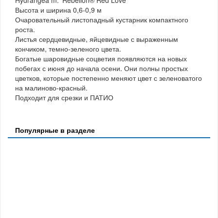
Высота и ширина 0,6-0,9 м
Очаровательный листопадный кустарник компактного
роста.
Листья сердцевидные, яйцевидные с выраженным
кончиком, темно-зеленого цвета.
Богатые шаровидные соцветия появляются на новых
побегах с июня до начала осени. Они полны простых
цветков, которые постепенно меняют цвет с зеленоватого
на малиново-красный.
Подходит для срезки и ПАТИО
Популярные в разделе