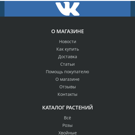
О МАГАЗИНЕ
Новости
Как купить
Доставка
Статьи
Помощь покупателю
О магазине
Отзывы
Контакты
КАТАЛОГ РАСТЕНИЙ
Всё
Розы
Хвойные