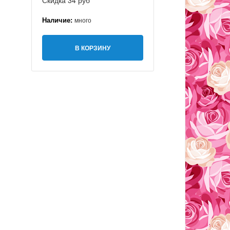
Скидка 34 руб
Наличие:
много
В КОРЗИНУ