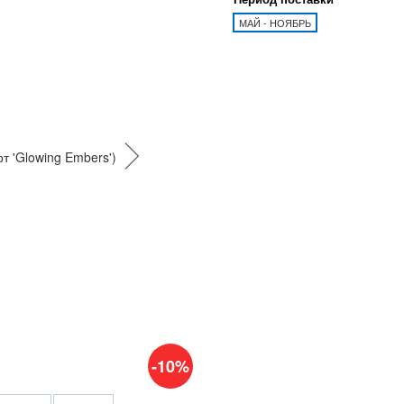
МАЙ - НОЯБРЬ
-10%