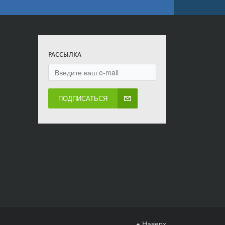
РАССЫЛКА
ПОДПИСАТЬСЯ
Наверх