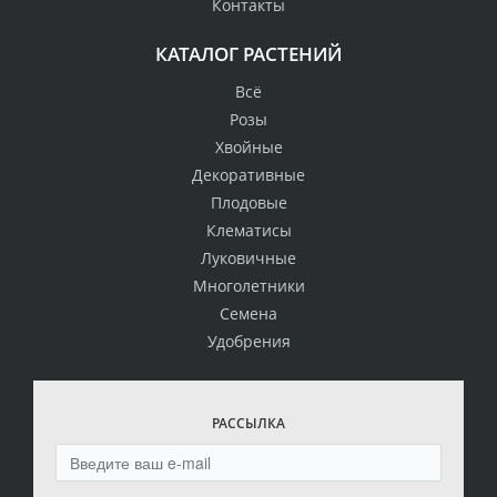
Контакты
КАТАЛОГ РАСТЕНИЙ
Всё
Розы
Хвойные
Декоративные
Плодовые
Клематисы
Луковичные
Многолетники
Семена
Удобрения
РАССЫЛКА