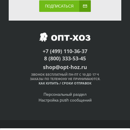
ПОДПИСАТЬСЯ
+7 (499) 110-36-37
8 (800) 333-53-45
shop@opt-hoz.ru
ЗВОНОК БЕСПЛАТНЫЙ ПН-ПТ С 10 ДО 17 Ч
ЗАКАЗЫ ПО ТЕЛЕФОНУ НЕ ПРИНИМАЮТСЯ.
КАК КУПИТЬ
/
СРОКИ ОТПРАВОК
Персональный раздел
Настройка push сообщений
© Интернет-магазин ОПТ-ХОЗ, 2011-2026