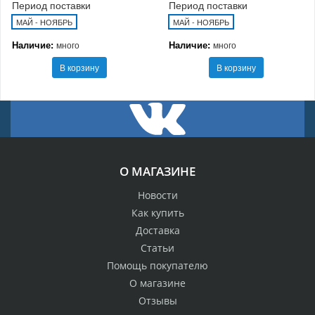
Период поставки
Период поставки
МАЙ - НОЯБРЬ
МАЙ - НОЯБРЬ
Наличие:
Наличие:
много
много
В корзину
В корзину
О МАГАЗИНЕ
Новости
Как купить
Доставка
Статьи
Помощь покупателю
О магазине
Отзывы