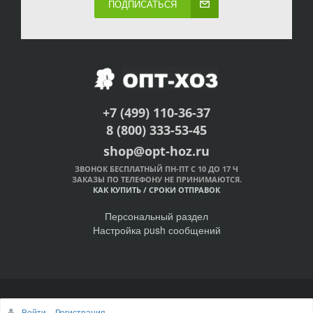
ПОДПИСАТЬСЯ
+7 (499) 110-36-37
8 (800) 333-53-45
shop@opt-hoz.ru
ЗВОНОК БЕСПЛАТНЫЙ ПН-ПТ С 10 ДО 17 Ч
ЗАКАЗЫ ПО ТЕЛЕФОНУ НЕ ПРИНИМАЮТСЯ.
КАК КУПИТЬ
/
СРОКИ ОТПРАВОК
Персональный раздел
Настройка push сообщений
© Интернет-магазин ОПТ-ХОЗ, 2011-2026
Войти
Регистрация