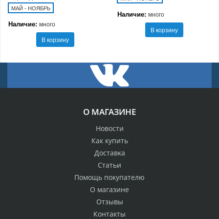
МАЙ - НОЯБРЬ
Наличие:
много
Наличие:
много
В корзину
В корзину
О МАГАЗИНЕ
Новости
Как купить
Доставка
Статьи
Помощь покупателю
О магазине
Отзывы
Контакты