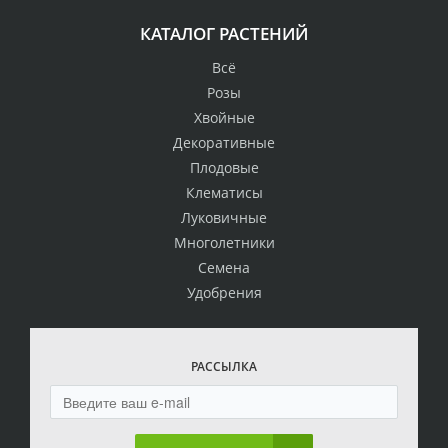
КАТАЛОГ РАСТЕНИЙ
Всё
Розы
Хвойные
Декоративные
Плодовые
Клематисы
Луковичные
Многолетники
Семена
Удобрения
РАССЫЛКА