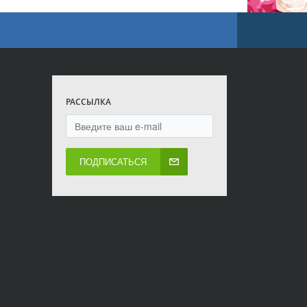
РАССЫЛКА
ПОДПИСАТЬСЯ