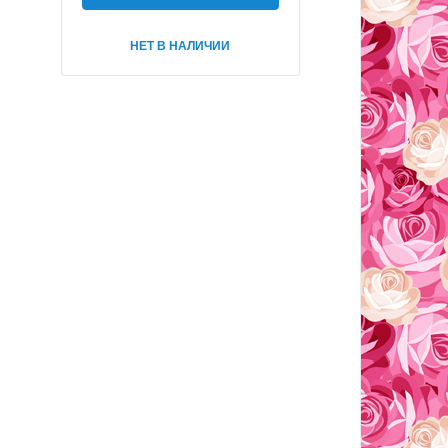
НЕТ В НАЛИЧИИ