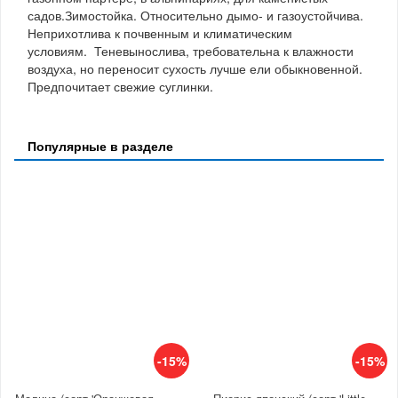
садов.Зимостойка. Относительно дымо- и газоустойчива.
Неприхотлива к почвенным и климатическим
условиям. Теневынослива, требовательна к влажности
воздуха, но переносит сухость лучше ели обыкновенной.
Предпочитает свежие суглинки.
Популярные в разделе
-15%
-15%