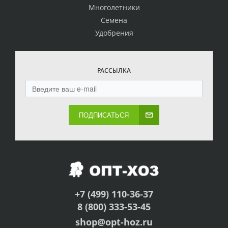
Многолетники
Семена
Удобрения
РАССЫЛКА
ПОДПИСАТЬСЯ
+7 (499) 110-36-37
8 (800) 333-53-45
shop@opt-hoz.ru