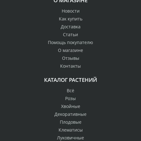
О МАГАЗИНЕ
Новости
Как купить
Доставка
Статьи
Помощь покупателю
О магазине
Отзывы
Контакты
КАТАЛОГ РАСТЕНИЙ
Всё
Розы
Хвойные
Декоративные
Плодовые
Клематисы
Луковичные