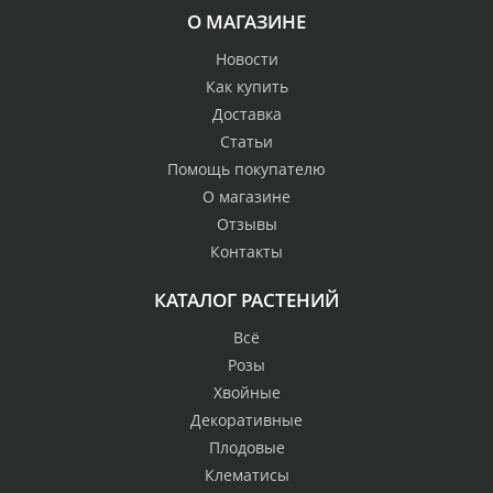
О МАГАЗИНЕ
Новости
Как купить
Доставка
Статьи
Помощь покупателю
О магазине
Отзывы
Контакты
КАТАЛОГ РАСТЕНИЙ
Всё
Розы
Хвойные
Декоративные
Плодовые
Клематисы