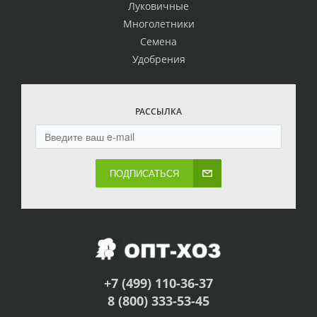
Луковичные
Многолетники
Семена
Удобрения
РАССЫЛКА
ПОДПИСАТЬСЯ
+7 (499) 110-36-37
8 (800) 333-53-45