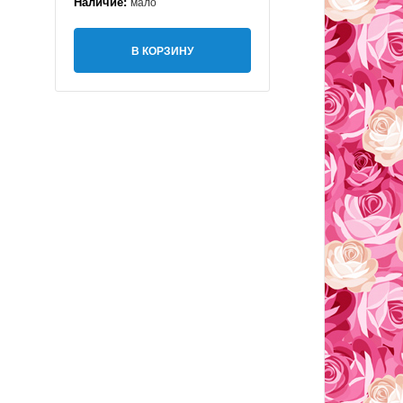
Наличие:
мало
В КОРЗИНУ