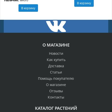
В корзину
В корзину
О МАГАЗИНЕ
Новости
Как купить
Доставка
Статьи
Помощь покупателю
О магазине
Отзывы
Контакты
КАТАЛОГ РАСТЕНИЙ