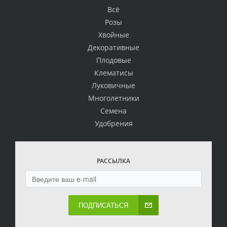
Всё
Розы
Хвойные
Декоративные
Плодовые
Клематисы
Луковичные
Многолетники
Семена
Удобрения
РАССЫЛКА
ПОДПИСАТЬСЯ