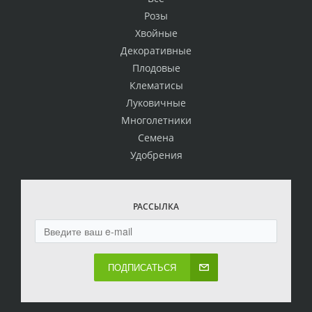
Розы
Хвойные
Декоративные
Плодовые
Клематисы
Луковичные
Многолетники
Семена
Удобрения
РАССЫЛКА
ПОДПИСАТЬСЯ