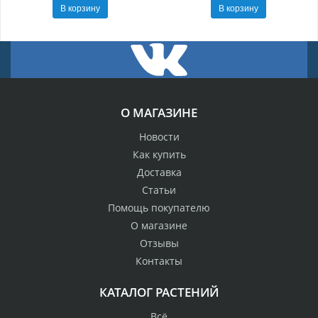
В корзину
В корзину
О МАГАЗИНЕ
Новости
Как купить
Доставка
Статьи
Помощь покупателю
О магазине
Отзывы
Контакты
КАТАЛОГ РАСТЕНИЙ
Всё