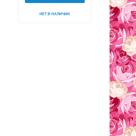
НЕТ В НАЛИЧИИ