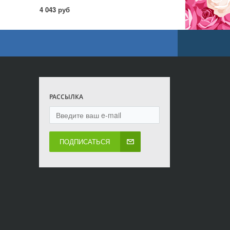
4 043 руб
РАССЫЛКА
ПОДПИСАТЬСЯ