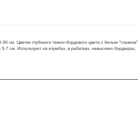
-30 см. Цветки глубокого темно-бордового цвета с белым "глазком"
5-7 см. Используют на клумбах, в рабатках, невысоких бордюрах,