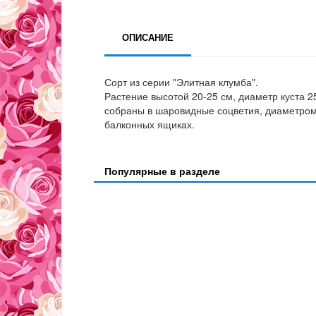
ОПИСАНИЕ
Сорт из серии "Элитная клумба".
Растение высотой 20-25 см, диаметр куста 25
собраны в шаровидные соцветия, диаметром 
балконных ящиках.
Популярные в разделе