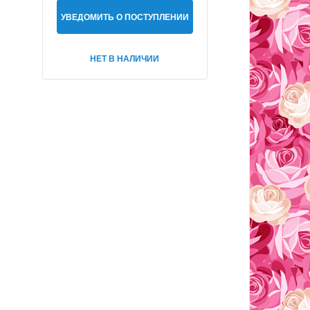
УВЕДОМИТЬ О ПОСТУПЛЕНИИ
НЕТ В НАЛИЧИИ