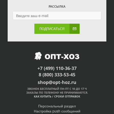
РАССЫЛКА
ПОДПИСАТЬСЯ
+7 (499) 110-36-37
8 (800) 333-53-45
shop@opt-hoz.ru
ЗВОНОК БЕСПЛАТНЫЙ ПН-ПТ С 10 ДО 17 Ч
ЗАКАЗЫ ПО ТЕЛЕФОНУ НЕ ПРИНИМАЮТСЯ.
КАК КУПИТЬ
/
СРОКИ ОТПРАВОК
Персональный раздел
Настройка push сообщений