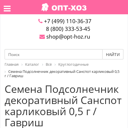
+7 (499) 110-36-37
8 (800) 333-53-45
shop@opt-hoz.ru
НАЙТИ
Главная
Каталог
Всё
Круглогодичные
Семена Подсолнечник декоративный Санспот карликовый 0,5
г / Гавриш
Семена Подсолнечник
декоративный Санспот
карликовый 0,5 г /
Гавриш