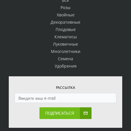
Всё
Розы
Хвойные
Декоративные
Плодовые
Клематисы
Луковичные
Многолетники
Семена
Удобрения
РАССЫЛКА
ПОДПИСАТЬСЯ