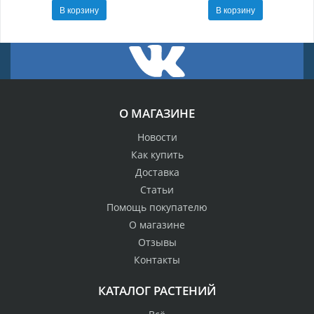
В корзину
В корзину
О МАГАЗИНЕ
Новости
Как купить
Доставка
Статьи
Помощь покупателю
О магазине
Отзывы
Контакты
КАТАЛОГ РАСТЕНИЙ