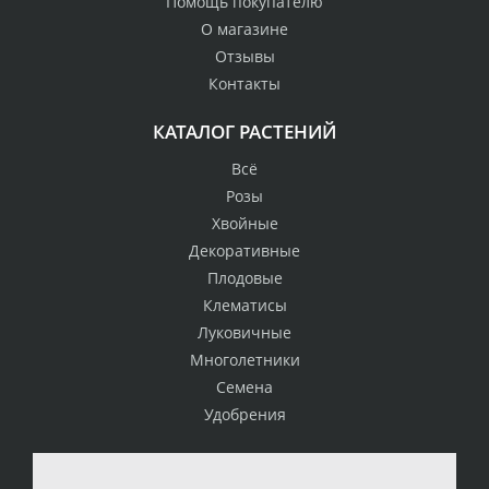
Помощь покупателю
О магазине
Отзывы
Контакты
КАТАЛОГ РАСТЕНИЙ
Всё
Розы
Хвойные
Декоративные
Плодовые
Клематисы
Луковичные
Многолетники
Семена
Удобрения