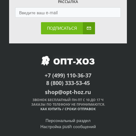
РАССЫЛКА
ПОДПИСАТЬСЯ
+7 (499) 110-36-37
8 (800) 333-53-45
shop@opt-hoz.ru
ЗВОНОК БЕСПЛАТНЫЙ ПН-ПТ С 10 ДО 17 Ч
ЗАКАЗЫ ПО ТЕЛЕФОНУ НЕ ПРИНИМАЮТСЯ.
КАК КУПИТЬ
/
СРОКИ ОТПРАВОК
Персональный раздел
Настройка push сообщений