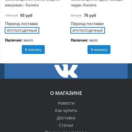
махровая / Аэлита
черри /Аэлита
93 руб
76 руб
109 руб
89 руб
Период поставки
Период поставки
КРУГЛОГОДИЧНЫЙ
КРУГЛОГОДИЧНЫЙ
Наличие:
Наличие:
много
мало
В корзину
В корзину
О МАГАЗИНЕ
Новости
Как купить
Доставка
Статьи