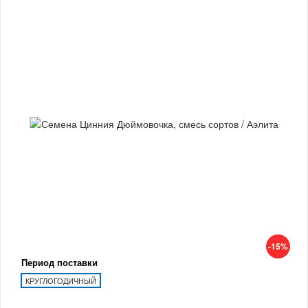
-15%
Период поставки
КРУГЛОГОДИЧНЫЙ