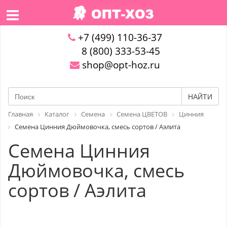
+7 (499) 110-36-37
8 (800) 333-53-45
shop@opt-hoz.ru
НАЙТИ
Главная
Каталог
Семена
Семена ЦВЕТОВ
Цинния
Семена Цинния Дюймовочка, смесь сортов / Аэлита
Семена Цинния
Дюймовочка, смесь
сортов / Аэлита