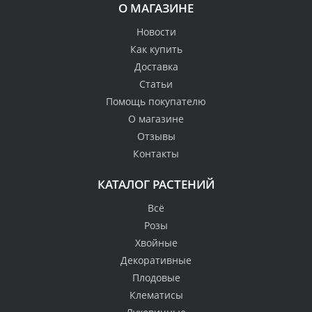
О МАГАЗИНЕ
Новости
Как купить
Доставка
Статьи
Помощь покупателю
О магазине
Отзывы
Контакты
КАТАЛОГ РАСТЕНИЙ
Всё
Розы
Хвойные
Декоративные
Плодовые
Клематисы