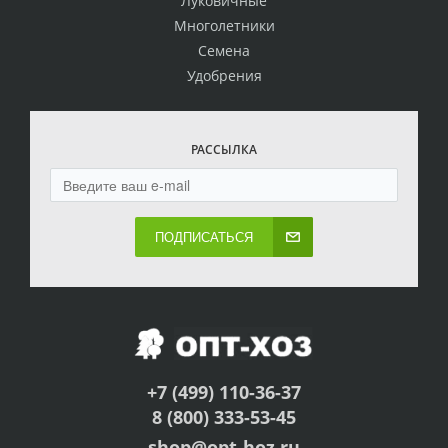
Луковичные
Многолетники
Семена
Удобрения
РАССЫЛКА
ПОДПИСАТЬСЯ
+7 (499) 110-36-37
8 (800) 333-53-45
shop@opt-hoz.ru