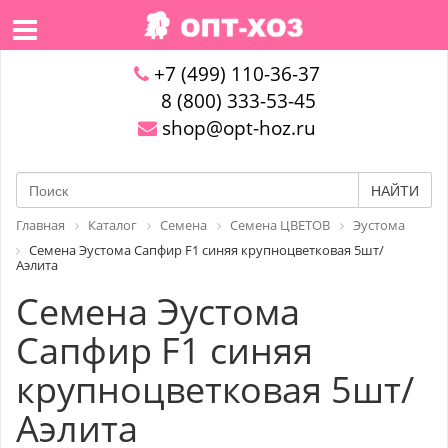
+7 (499) 110-36-37
8 (800) 333-53-45
shop@opt-hoz.ru
НАЙТИ
Главная
Каталог
Семена
Семена ЦВЕТОВ
Эустома
Семена Эустома Сапфир F1 синяя крупноцветковая 5шт/
Аэлита
Семена Эустома
Сапфир F1 синяя
крупноцветковая 5шт/
Аэлита