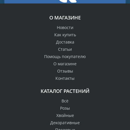
О МАГАЗИНЕ
Новости
Как купить
Доставка
Статьи
Помощь покупателю
О магазине
Отзывы
Контакты
КАТАЛОГ РАСТЕНИЙ
Всё
Розы
Хвойные
Декоративные
Плодовые