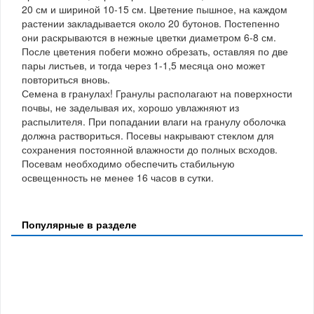
20 см и шириной 10-15 см. Цветение пышное, на каждом
растении закладывается около 20 бутонов. Постепенно
они раскрываются в нежные цветки диаметром 6-8 см.
После цветения побеги можно обрезать, оставляя по две
пары листьев, и тогда через 1-1,5 месяца оно может
повториться вновь.
Семена в гранулах! Гранулы располагают на поверхности
почвы, не заделывая их, хорошо увлажняют из
распылителя. При попадании влаги на гранулу оболочка
должна раствориться. Посевы накрывают стеклом для
сохранения постоянной влажности до полных всходов.
Посевам необходимо обеспечить стабильную
освещенность не менее 16 часов в сутки.
Популярные в разделе