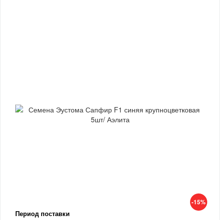
-15%
Период поставки