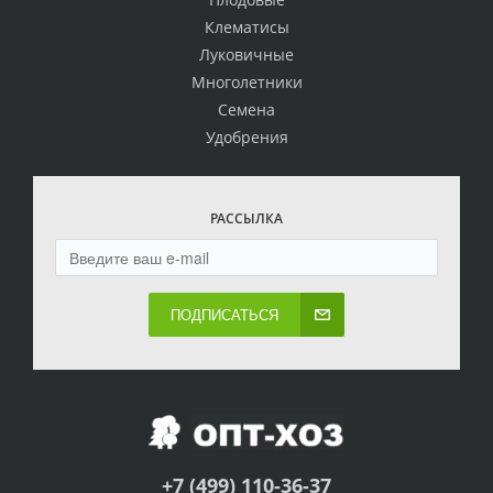
Клематисы
Луковичные
Многолетники
Семена
Удобрения
РАССЫЛКА
ПОДПИСАТЬСЯ
+7 (499) 110-36-37