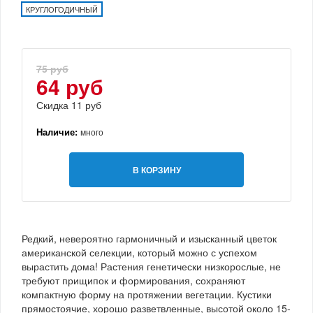
КРУГЛОГОДИЧНЫЙ
75 руб
64 руб
Скидка 11 руб
Наличие:
много
В КОРЗИНУ
Редкий, невероятно гармоничный и изысканный цветок
американской селекции, который можно с успехом
вырастить дома! Растения генетически низкорослые, не
требуют прищипок и формирования, сохраняют
компактную форму на протяжении вегетации. Кустики
прямостоячие, хорошо разветвленные, высотой около 15-