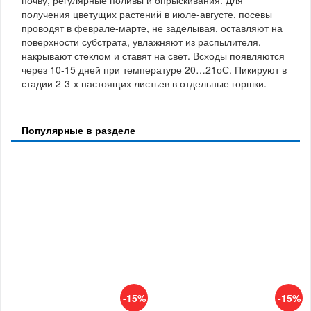
получения цветущих растений в июле-августе, посевы
проводят в феврале-марте, не заделывая, оставляют на
поверхности субстрата, увлажняют из распылителя,
накрывают стеклом и ставят на свет. Всходы появляются
через 10-15 дней при температуре 20…21оС. Пикируют в
стадии 2-3-х настоящих листьев в отдельные горшки.
Популярные в разделе
-15%
-15%