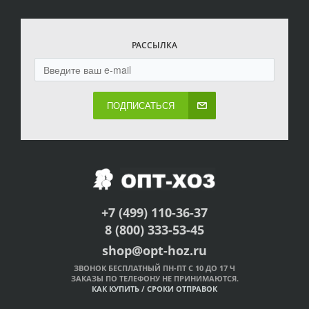
РАССЫЛКА
ПОДПИСАТЬСЯ
+7 (499) 110-36-37
8 (800) 333-53-45
shop@opt-hoz.ru
ЗВОНОК БЕСПЛАТНЫЙ ПН-ПТ С 10 ДО 17 Ч
ЗАКАЗЫ ПО ТЕЛЕФОНУ НЕ ПРИНИМАЮТСЯ.
КАК КУПИТЬ
/
СРОКИ ОТПРАВОК