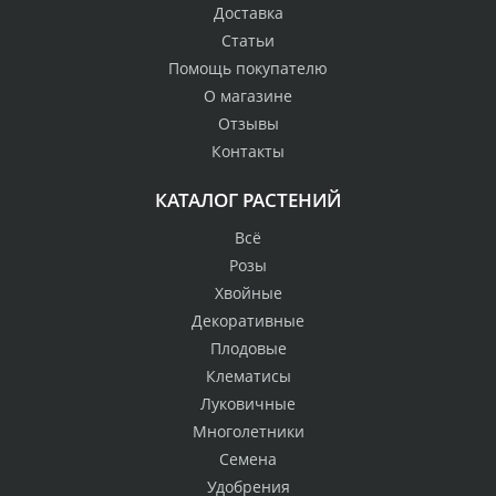
Доставка
Статьи
Помощь покупателю
О магазине
Отзывы
Контакты
КАТАЛОГ РАСТЕНИЙ
Всё
Розы
Хвойные
Декоративные
Плодовые
Клематисы
Луковичные
Многолетники
Семена
Удобрения