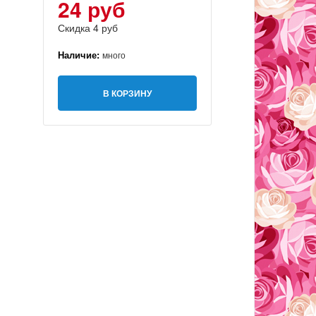
24 руб
Скидка 4 руб
Наличие:
много
В КОРЗИНУ