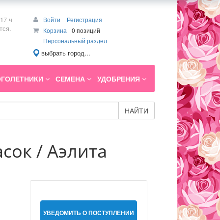
17 ч
Войти
Регистрация
тся.
Корзина
0 позиций
Персональный раздел
выбрать город...
ГОЛЕТНИКИ
СЕМЕНА
УДОБРЕНИЯ
НАЙТИ
сок / Аэлита
УВЕДОМИТЬ О ПОСТУПЛЕНИИ