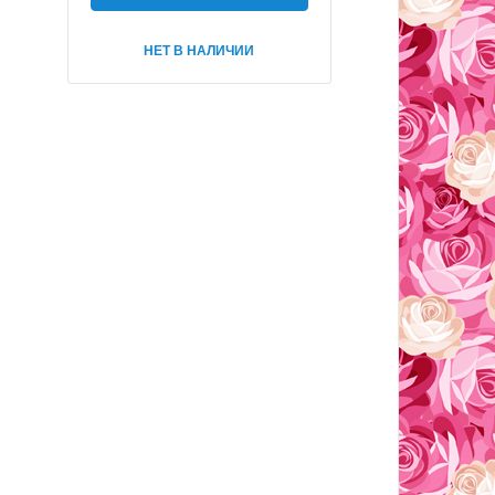
НЕТ В НАЛИЧИИ