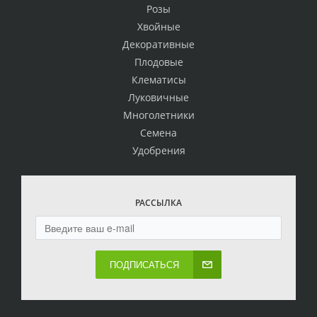
Розы
Хвойные
Декоративные
Плодовые
Клематисы
Луковичные
Многолетники
Семена
Удобрения
РАССЫЛКА
ПОДПИСАТЬСЯ