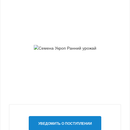
УВЕДОМИТЬ О ПОСТУПЛЕНИИ