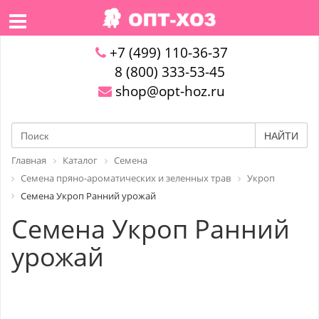
+7 (499) 110-36-37
8 (800) 333-53-45
shop@opt-hoz.ru
НАЙТИ
Главная
Каталог
Семена
Семена пряно-ароматических и зеленных трав
Укроп
Семена Укроп Ранний урожай
Семена Укроп Ранний
урожай