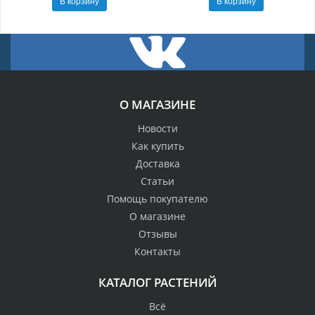
В корзину
В корзину
О МАГАЗИНЕ
Новости
Как купить
Доставка
Статьи
Помощь покупателю
О магазине
Отзывы
Контакты
КАТАЛОГ РАСТЕНИЙ
Всё