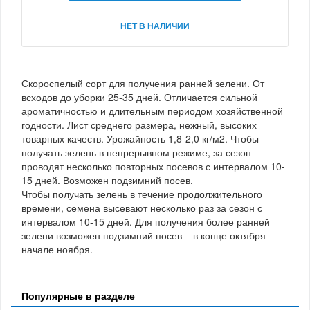
НЕТ В НАЛИЧИИ
Скороспелый сорт для получения ранней зелени. От
всходов до уборки 25-35 дней. Отличается сильной
ароматичностью и длительным периодом хозяйственной
годности. Лист среднего размера, нежный, высоких
товарных качеств. Урожайность 1,8-2,0 кг/м2. Чтобы
получать зелень в непрерывном режиме, за сезон
проводят несколько повторных посевов с интервалом 10-
15 дней. Возможен подзимний посев.
Чтобы получать зелень в течение продолжительного
времени, семена высевают несколько раз за сезон с
интервалом 10-15 дней. Для получения более ранней
зелени возможен подзимний посев – в конце октября-
начале ноября.
Популярные в разделе