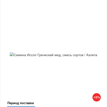
-15%
Период поставки