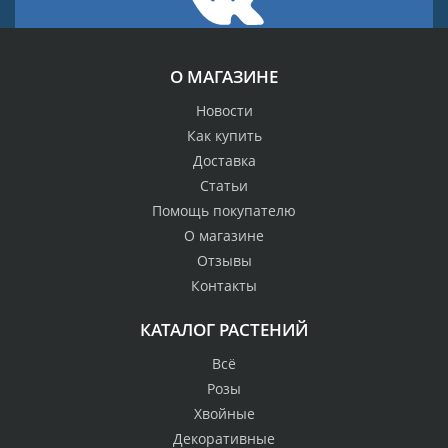
О МАГАЗИНЕ
Новости
Как купить
Доставка
Статьи
Помощь покупателю
О магазине
Отзывы
Контакты
КАТАЛОГ РАСТЕНИЙ
Всё
Розы
Хвойные
Декоративные