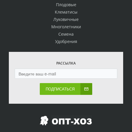
Плодовые
Клематисы
Луковичные
Многолетники
Семена
Удобрения
РАССЫЛКА
ПОДПИСАТЬСЯ