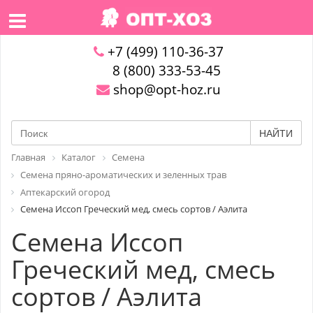
+7 (499) 110-36-37
8 (800) 333-53-45
shop@opt-hoz.ru
НАЙТИ
Главная
Каталог
Семена
Семена пряно-ароматических и зеленных трав
Аптекарский огород
Семена Иссоп Греческий мед, смесь сортов / Аэлита
Семена Иссоп
Греческий мед, смесь
сортов / Аэлита