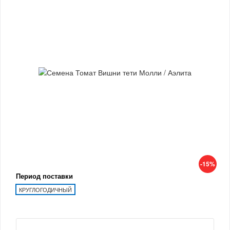
-15%
Период поставки
КРУГЛОГОДИЧНЫЙ