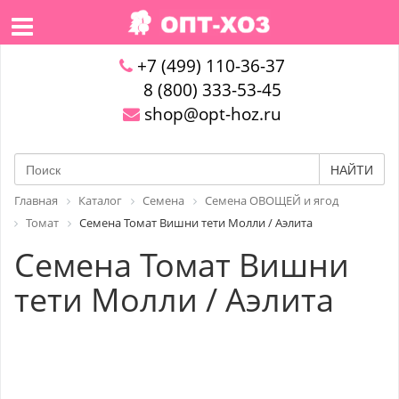
+7 (499) 110-36-37
8 (800) 333-53-45
shop@opt-hoz.ru
НАЙТИ
Главная
Каталог
Семена
Семена ОВОЩЕЙ и ягод
Томат
Семена Томат Вишни тети Молли / Аэлита
Семена Томат Вишни
тети Молли / Аэлита