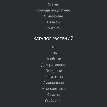
Статьи
Помощь покупателю
О магазине
Отзывы
Контакты
КАТАЛОГ РАСТЕНИЙ
Всё
Розы
Хвойные
Декоративные
Плодовые
Клематисы
Луковичные
Многолетники
Семена
Удобрения