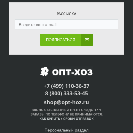
РАССЫЛКА
ПОДПИСАТЬСЯ
+7 (499) 110-36-37
8 (800) 333-53-45
shop@opt-hoz.ru
ЗВОНОК БЕСПЛАТНЫЙ ПН-ПТ С 10 ДО 17 Ч
ЗАКАЗЫ ПО ТЕЛЕФОНУ НЕ ПРИНИМАЮТСЯ.
КАК КУПИТЬ
/
СРОКИ ОТПРАВОК
Персональный раздел