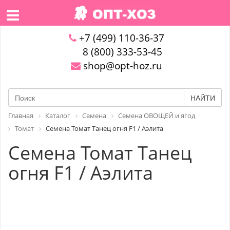
+7 (499) 110-36-37
8 (800) 333-53-45
shop@opt-hoz.ru
НАЙТИ
Главная
Каталог
Семена
Семена ОВОЩЕЙ и ягод
Томат
Семена Томат Танец огня F1 / Аэлита
Семена Томат Танец
огня F1 / Аэлита