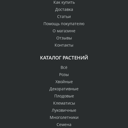
Как купить
Доставка
Статьи
Помощь покупателю
О магазине
Отзывы
Контакты
КАТАЛОГ РАСТЕНИЙ
Всё
Розы
Хвойные
Декоративные
Плодовые
Клематисы
Луковичные
Многолетники
Семена