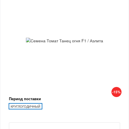
-15%
Период поставки
КРУГЛОГОДИЧНЫЙ