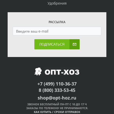
Удобрения
РАССЫЛКА
ПОДПИСАТЬСЯ
+7 (499) 110-36-37
8 (800) 333-53-45
shop@opt-hoz.ru
ЗВОНОК БЕСПЛАТНЫЙ ПН-ПТ С 10 ДО 17 Ч
ЗАКАЗЫ ПО ТЕЛЕФОНУ НЕ ПРИНИМАЮТСЯ.
КАК КУПИТЬ
/
СРОКИ ОТПРАВОК