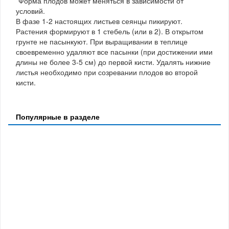
*Форма плодов может меняться в зависимости от
условий.
В фазе 1-2 настоящих листьев сеянцы пикируют.
Растения формируют в 1 стебель (или в 2). В открытом
грунте не пасынкуют. При выращивании в теплице
своевременно удаляют все пасынки (при достижении ими
длины не более 3-5 см) до первой кисти. Удалять нижние
листья необходимо при созревании плодов во второй
кисти.
Популярные в разделе