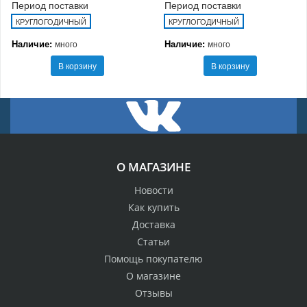
Период поставки
Период поставки
КРУГЛОГОДИЧНЫЙ
КРУГЛОГОДИЧНЫЙ
Наличие:
Наличие:
много
много
В корзину
В корзину
О МАГАЗИНЕ
Новости
Как купить
Доставка
Статьи
Помощь покупателю
О магазине
Отзывы