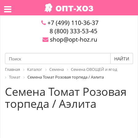
+7 (499) 110-36-37
8 (800) 333-53-45
shop@opt-hoz.ru
НАЙТИ
Главная
Каталог
Семена
Семена ОВОЩЕЙ и ягод
Томат
Семена Томат Розовая торпеда / Аэлита
Семена Томат Розовая
торпеда / Аэлита