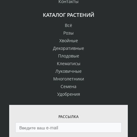
Контакты
КАТАЛОГ РАСТЕНИЙ
Всё
Розы
Хвойные
Декоративные
Плодовые
Клематисы
Луковичные
Многолетники
Семена
Удобрения
РАССЫЛКА