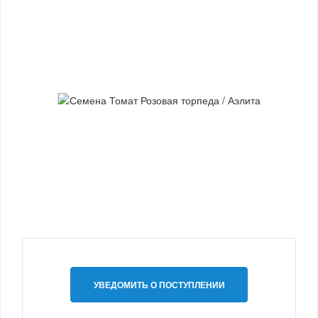
УВЕДОМИТЬ О ПОСТУПЛЕНИИ