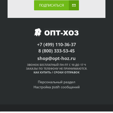
ПОДПИСАТЬСЯ
+7 (499) 110-36-37
8 (800) 333-53-45
shop@opt-hoz.ru
ЗВОНОК БЕСПЛАТНЫЙ ПН-ПТ С 10 ДО 17 Ч
ЗАКАЗЫ ПО ТЕЛЕФОНУ НЕ ПРИНИМАЮТСЯ.
КАК КУПИТЬ
/
СРОКИ ОТПРАВОК
Персональный раздел
Настройка push сообщений
© Интернет-магазин ОПТ-ХОЗ, 2011-2026