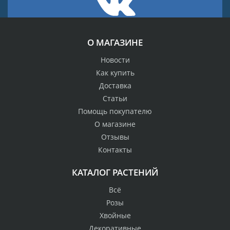
О МАГАЗИНЕ
Новости
Как купить
Доставка
Статьи
Помощь покупателю
О магазине
Отзывы
Контакты
КАТАЛОГ РАСТЕНИЙ
Всё
Розы
Хвойные
Декоративные