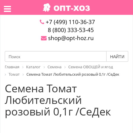
+7 (499) 110-36-37
8 (800) 333-53-45
shop@opt-hoz.ru
НАЙТИ
Главная
Каталог
Семена
Семена ОВОЩЕЙ и ягод
Томат
Семена Томат Любительский розовый 0,1г /СеДек
Семена Томат
Любительский
розовый 0,1г /СеДек