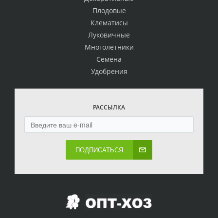
Плодовые
Клематисы
Луковичные
Многолетники
Семена
Удобрения
РАССЫЛКА
ПОДПИСАТЬСЯ