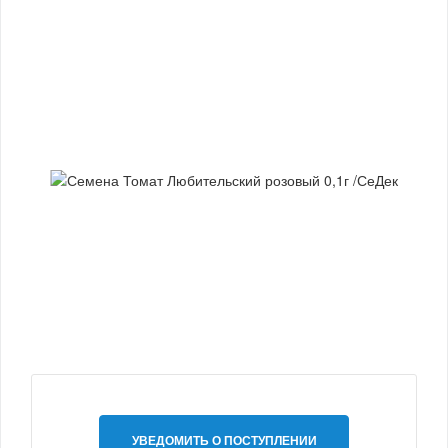
УВЕДОМИТЬ О ПОСТУПЛЕНИИ