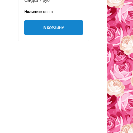
Скидка 7 руб
Наличие:
много
В КОРЗИНУ