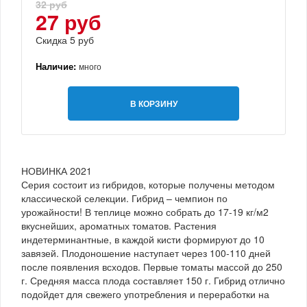
32 руб
27 руб
Скидка 5 руб
Наличие:
много
В КОРЗИНУ
НОВИНКА 2021
Серия состоит из гибридов, которые получены методом
классической селекции. Гибрид – чемпион по
урожайности! В теплице можно собрать до 17-19 кг/м2
вкуснейших, ароматных томатов. Растения
индетерминантные, в каждой кисти формируют до 10
завязей. Плодоношение наступает через 100-110 дней
после появления всходов. Первые томаты массой до 250
г. Средняя масса плода составляет 150 г. Гибрид отлично
подойдет для свежего употребления и переработки на