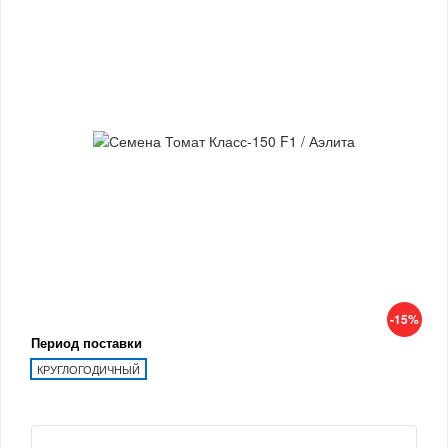
-15%
Период поставки
КРУГЛОГОДИЧНЫЙ