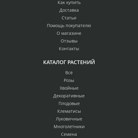
Как купить
Доставка
Статьи
Помощь покупателю
О магазине
Отзывы
Контакты
КАТАЛОГ РАСТЕНИЙ
Всё
Розы
Хвойные
Декоративные
Плодовые
Клематисы
Луковичные
Многолетники
Семена