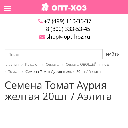
+7 (499) 110-36-37
8 (800) 333-53-45
shop@opt-hoz.ru
НАЙТИ
Главная
Каталог
Семена
Семена ОВОЩЕЙ и ягод
Томат
Семена Томат Аурия желтая 20шт / Аэлита
Семена Томат Аурия
желтая 20шт / Аэлита