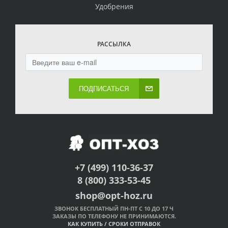
Удобрения
РАССЫЛКА
ПОДПИСАТЬСЯ
+7 (499) 110-36-37
8 (800) 333-53-45
shop@opt-hoz.ru
ЗВОНОК БЕСПЛАТНЫЙ ПН-ПТ С 10 ДО 17 Ч
ЗАКАЗЫ ПО ТЕЛЕФОНУ НЕ ПРИНИМАЮТСЯ.
КАК КУПИТЬ
/
СРОКИ ОТПРАВОК