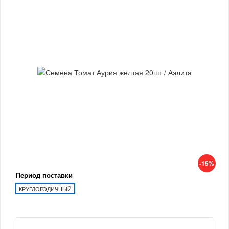
-15%
Период поставки
КРУГЛОГОДИЧНЫЙ