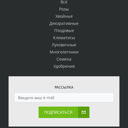
Всё
Розы
Хвойные
Декоративные
Плодовые
Клематисы
Луковичные
Многолетники
Семена
Удобрения
РАССЫЛКА
ПОДПИСАТЬСЯ