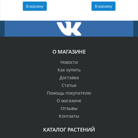
В корзину
В корзину
О МАГАЗИНЕ
Новости
Как купить
Доставка
Статьи
Помощь покупателю
О магазине
Отзывы
Контакты
КАТАЛОГ РАСТЕНИЙ