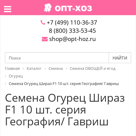
+7 (499) 110-36-37
8 (800) 333-53-45
shop@opt-hoz.ru
НАЙТИ
Главная
Каталог
Семена
Семена ОВОЩЕЙ и ягод
Огурец
Семена Огурец Шираз F1 10 шт. серия География/ Гавриш
Семена Огурец Шираз
F1 10 шт. серия
География/ Гавриш