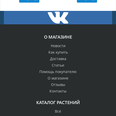
О МАГАЗИНЕ
Новости
Как купить
Доставка
Статьи
Помощь покупателю
О магазине
Отзывы
Контакты
КАТАЛОГ РАСТЕНИЙ
Всё