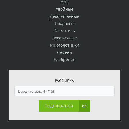
Розы
Хвойные
Декоративные
Плодовые
Клематисы
Луковичные
Многолетники
Семена
Удобрения
РАССЫЛКА
ПОДПИСАТЬСЯ