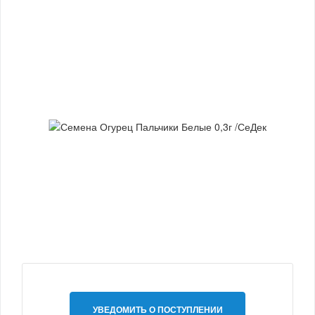
УВЕДОМИТЬ О ПОСТУПЛЕНИИ