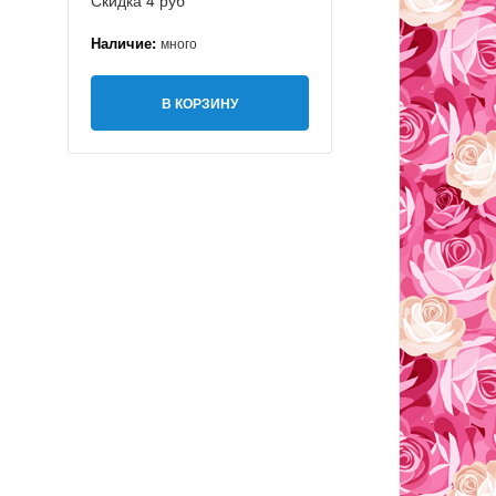
Скидка 4 руб
Наличие:
много
В КОРЗИНУ