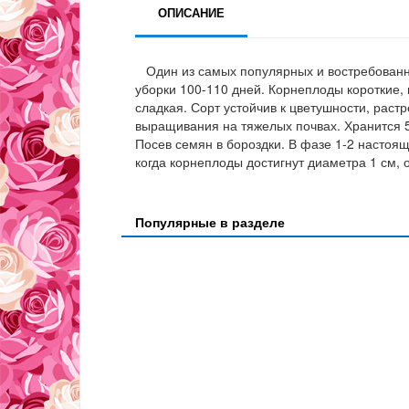
ОПИСАНИЕ
Один из самых популярных и востребованны
уборки 100-110 дней. Корнеплоды короткие, 
сладкая. Сорт устойчив к цветушности, рас
выращивания на тяжелых почвах. Хранится 5-
Посев семян в бороздки. В фазе 1-2 настоя
когда корнеплоды достигнут диаметра 1 см, 
Популярные в разделе