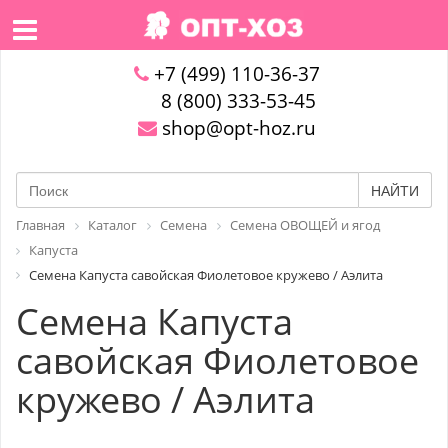
+7 (499) 110-36-37
8 (800) 333-53-45
shop@opt-hoz.ru
НАЙТИ
Главная
Каталог
Семена
Семена ОВОЩЕЙ и ягод
Капуста
Семена Капуста савойская Фиолетовое кружево / Аэлита
Семена Капуста
савойская Фиолетовое
кружево / Аэлита