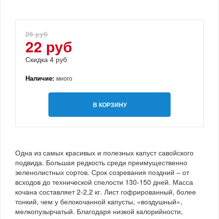
26 руб
22 руб
Скидка 4 руб
Наличие:
много
В КОРЗИНУ
Одна из самых красивых и полезных капуст савойского
подвида. Большая редкость среди преимущественно
зеленолистных сортов. Срок созревания поздний – от
всходов до технической спелости 130-150 дней. Масса
кочана составляет 2-2,2 кг. Лист гофрированный, более
тонкий, чем у белокочанной капусты, «воздушный»,
мелкопузырчатый. Благодаря низкой калорийности,