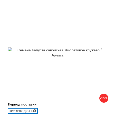
-15%
Период поставки
КРУГЛОГОДИЧНЫЙ