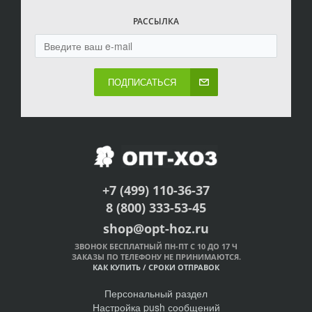
РАССЫЛКА
ПОДПИСАТЬСЯ
+7 (499) 110-36-37
8 (800) 333-53-45
shop@opt-hoz.ru
ЗВОНОК БЕСПЛАТНЫЙ ПН-ПТ С 10 ДО 17 Ч
ЗАКАЗЫ ПО ТЕЛЕФОНУ НЕ ПРИНИМАЮТСЯ.
КАК КУПИТЬ
/
СРОКИ ОТПРАВОК
Персональный раздел
Настройка push сообщений