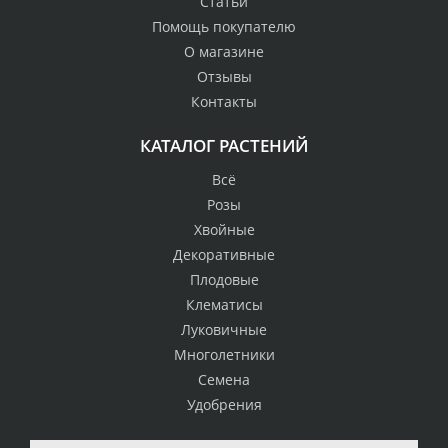
Статьи
Помощь покупателю
О магазине
Отзывы
Контакты
КАТАЛОГ РАСТЕНИЙ
Всё
Розы
Хвойные
Декоративные
Плодовые
Клематисы
Луковичные
Многолетники
Семена
Удобрения