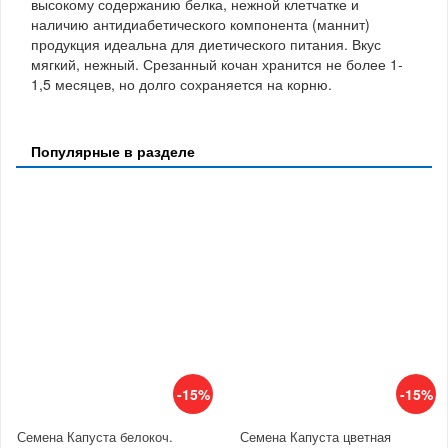
высокому содержанию белка, нежной клетчатке и
наличию антидиабетического компонента (маннит)
продукция идеальна для диетического питания. Вкус
мягкий, нежный. Срезанный кочан хранится не более 1-
1,5 месяцев, но долго сохраняется на корню.
Популярные в разделе
-15%
-15%
Семена Капуста белокоч.
Семена Капуста цветная